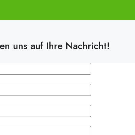
en uns auf Ihre Nachricht!