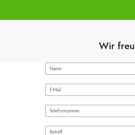
Wir freu