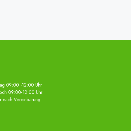
ag 09:00 -12:00 Uhr
woch 09:00-12:00 Uhr
r nach Vereinbarung