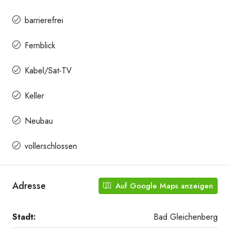
barrierefrei
Fernblick
Kabel/Sat-TV
Keller
Neubau
vollerschlossen
Adresse
Auf Google Maps anzeigen
Stadt:
Bad Gleichenberg