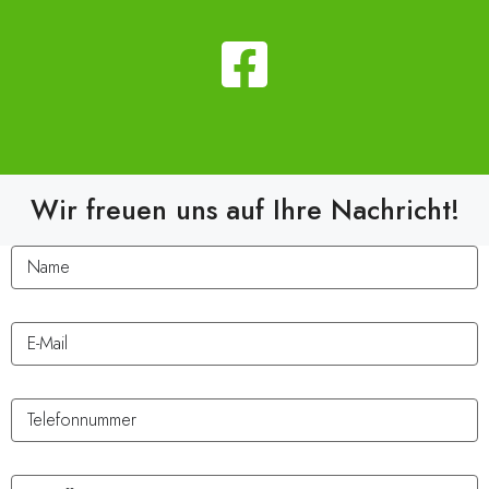
Wir freuen uns auf Ihre Nachricht!