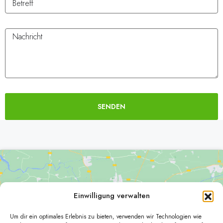
SENDEN
Alternative:
Einwilligung verwalten
Um dir ein optimales Erlebnis zu bieten, verwenden wir Technologien wie