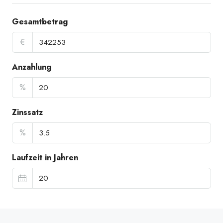
Gesamtbetrag
€
Anzahlung
%
Zinssatz
%
Laufzeit in Jahren