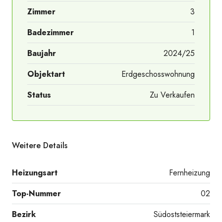
Zimmer
3
Badezimmer
1
Baujahr
2024/25
Objektart
Erdgeschosswohnung
Status
Zu Verkaufen
Weitere Details
Heizungsart
Fernheizung
Top-Nummer
02
Bezirk
Südoststeiermark