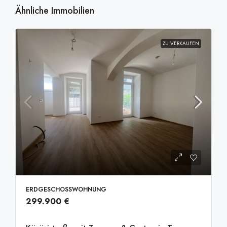
Ähnliche Immobilien
ZU VERKAUFEN
ERDGESCHOSSWOHNUNG
299.900 €