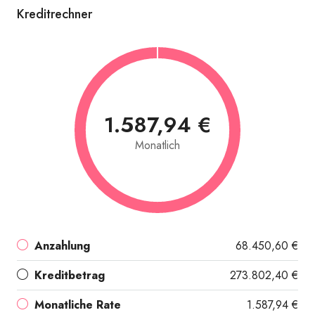
Kreditrechner
1.587,94 €
Monatlich
Anzahlung
68.450,60 €
Kreditbetrag
273.802,40 €
Monatliche Rate
1.587,94 €