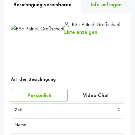
Besichtigung vereinbaren
Info anfragen
BSc Patrick Großschädl
Liste anzeigen
Art der Besichtigung
Persönlich
Video-Chat
Zeit