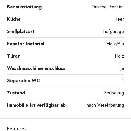
Badausstattung
Dusche, Fenster
Küche
leer
Stellplatzart
Tiefgarage
Fenster-Material
Holz/Alu
Türen
Holz
Waschmaschinenanschluss
ja
Separates WC
1
Zustand
Erstbezug
Immobilie ist verfügbar ab
nach Vereinbarung
Features