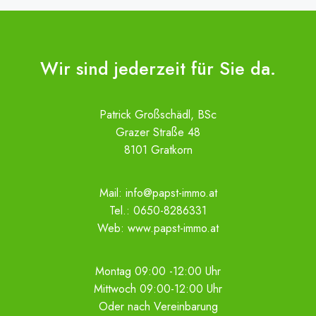
Wir sind jederzeit für Sie da.
Patrick Großschädl, BSc
Grazer Straße 48
8101 Gratkorn
Mail:
info@papst-immo.at
Tel.:
0650-8286331
Web:
www.papst-immo.at
Montag 09:00 -12:00 Uhr
Mittwoch 09:00-12:00 Uhr
Oder nach Vereinbarung