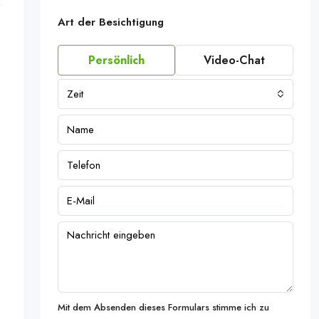
,
Art der Besichtigung
Persönlich
Video-Chat
Zeit
Mit dem Absenden dieses Formulars stimme ich zu