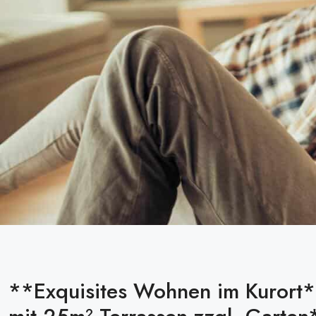
**Exquisites Wohnen im Kurort