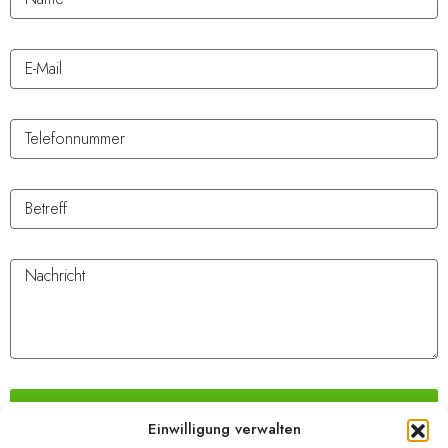
SENDEN
Einwilligung verwalten