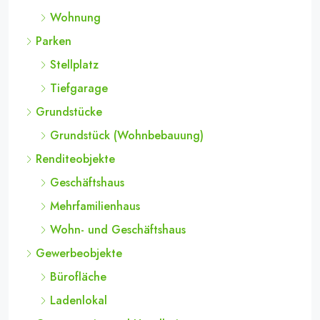
Wohnung
Parken
Stellplatz
Tiefgarage
Grundstücke
Grundstück (Wohnbebauung)
Renditeobjekte
Geschäftshaus
Mehrfamilienhaus
Wohn- und Geschäftshaus
Gewerbeobjekte
Bürofläche
Ladenlokal