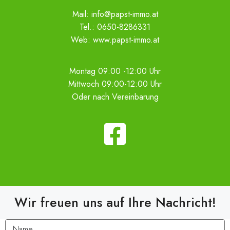
Mail:
info@papst-immo.at
Tel.:
0650-8286331
Web:
www.papst-immo.at
Montag 09:00 -12:00 Uhr
Mittwoch 09:00-12:00 Uhr
Oder nach Vereinbarung
Wir freuen uns auf Ihre Nachricht!