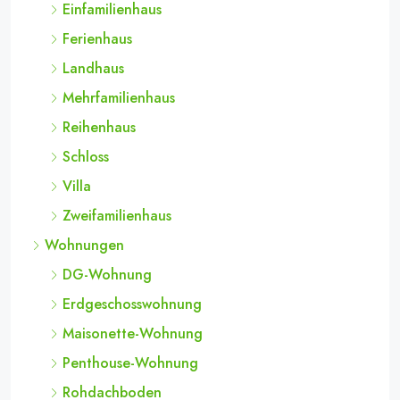
Einfamilienhaus
Ferienhaus
Landhaus
Mehrfamilienhaus
Reihenhaus
Schloss
Villa
Zweifamilienhaus
Wohnungen
DG-Wohnung
Erdgeschosswohnung
Maisonette-Wohnung
Penthouse-Wohnung
Rohdachboden