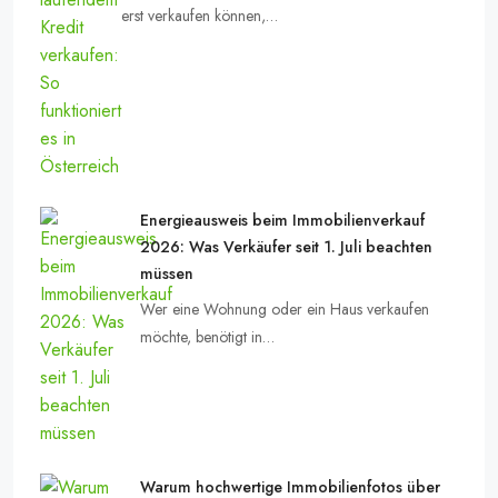
erst verkaufen können,…
Energieausweis beim Immobilienverkauf
2026: Was Verkäufer seit 1. Juli beachten
müssen
Wer eine Wohnung oder ein Haus verkaufen
möchte, benötigt in…
Warum hochwertige Immobilienfotos über