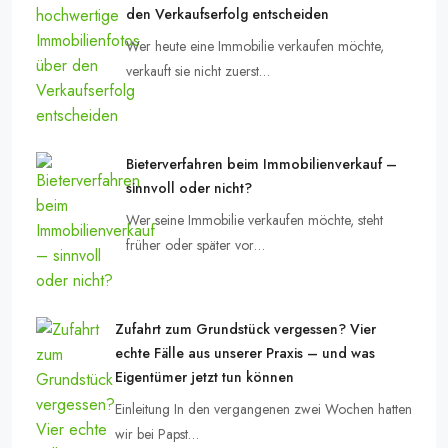
den Verkaufserfolg entscheiden
Wer heute eine Immobilie verkaufen möchte,
verkauft sie nicht zuerst…
Bieterverfahren beim Immobilienverkauf –
sinnvoll oder nicht?
Wer seine Immobilie verkaufen möchte, steht
früher oder später vor…
Zufahrt zum Grundstück vergessen? Vier
echte Fälle aus unserer Praxis – und was
Eigentümer jetzt tun können
Einleitung In den vergangenen zwei Wochen hatten
wir bei Papst…