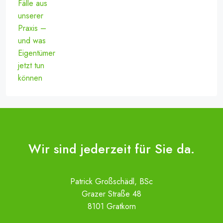
Wir sind jederzeit für Sie da.
Patrick Großschädl, BSc
Grazer Straße 48
8101 Gratkorn