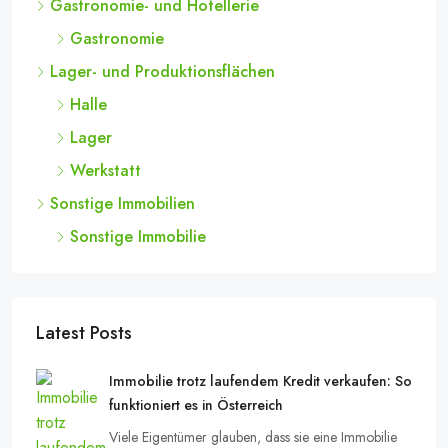
Gastronomie- und Hotellerie
Gastronomie
Lager- und Produktionsflächen
Halle
Lager
Werkstatt
Sonstige Immobilien
Sonstige Immobilie
Latest Posts
Immobilie trotz laufendem Kredit verkaufen: So
funktioniert es in Österreich
Viele Eigentümer glauben, dass sie eine Immobilie