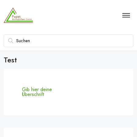
Test
Gib hier deine
Überschrift