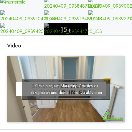
15+
Video
Klicke hier, um Marketing-Cookies zu
akzeptieren und diesen Inhalt zu aktivieren