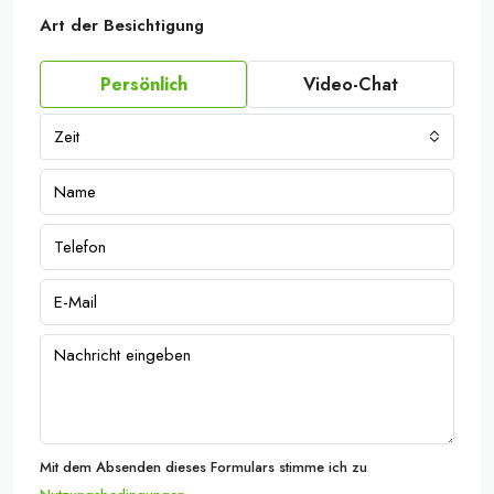
Art der Besichtigung
Persönlich
Video-Chat
Zeit
Mit dem Absenden dieses Formulars stimme ich zu