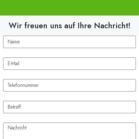
Wir freuen uns auf Ihre Nachricht!