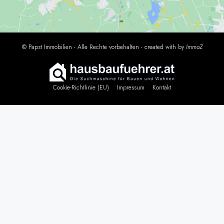
© Papst Immobilien - Alle Rechte vorbehalten - created with
by
Immo
Z
Cookie-Richtlinie (EU)
Impressum
Kontakt