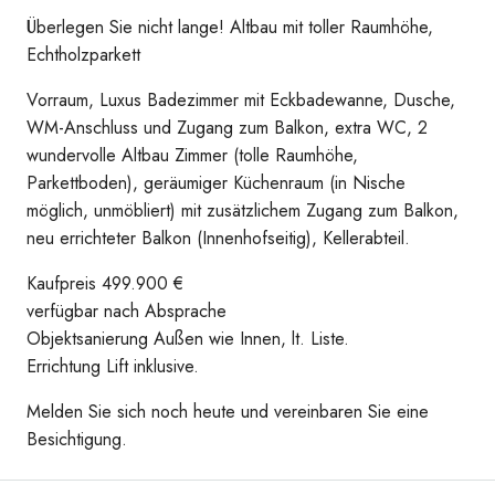
Überlegen Sie nicht lange! Altbau mit toller Raumhöhe,
Echtholzparkett
Vorraum, Luxus Badezimmer mit Eckbadewanne, Dusche,
WM-Anschluss und Zugang zum Balkon, extra WC, 2
wundervolle Altbau Zimmer (tolle Raumhöhe,
Parkettboden), geräumiger Küchenraum (in Nische
möglich, unmöbliert) mit zusätzlichem Zugang zum Balkon,
neu errichteter Balkon (Innenhofseitig), Kellerabteil.
Kaufpreis 499.900 €
verfügbar nach Absprache
Objektsanierung Außen wie Innen, lt. Liste.
Errichtung Lift inklusive.
Melden Sie sich noch heute und vereinbaren Sie eine
Besichtigung.