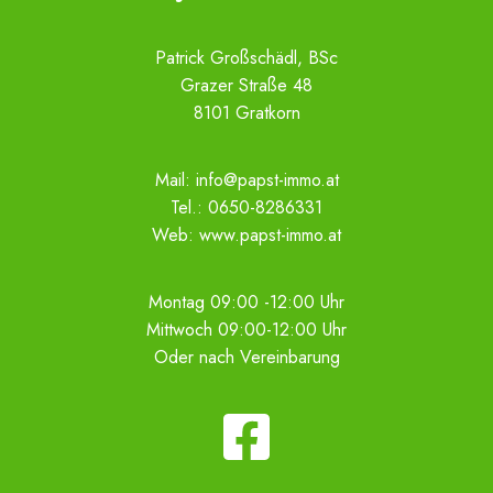
Patrick Großschädl, BSc
Grazer Straße 48
8101 Gratkorn
Mail:
info@papst-immo.at
Tel.:
0650-8286331
Web:
www.papst-immo.at
Montag 09:00 -12:00 Uhr
Mittwoch 09:00-12:00 Uhr
Oder nach Vereinbarung