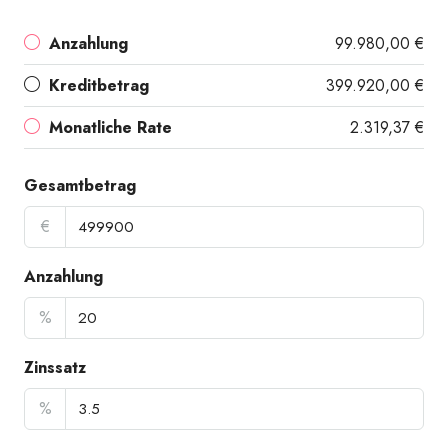
Anzahlung
99.980,00 €
Kreditbetrag
399.920,00 €
Monatliche Rate
2.319,37 €
Gesamtbetrag
€
Anzahlung
%
Zinssatz
%