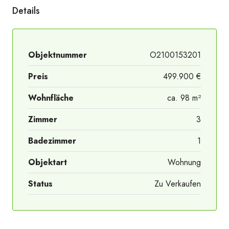
Details
Objektnummer
O2100153201
Preis
499.900 €
Wohnfläche
ca. 98 m²
Zimmer
3
Badezimmer
1
Objektart
Wohnung
Status
Zu Verkaufen