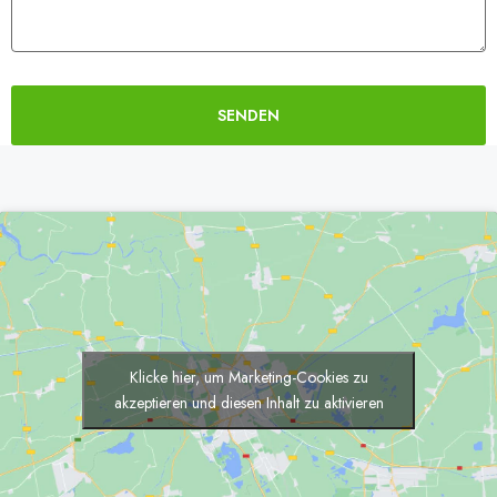
SENDEN
Alternative:
Klicke hier, um Marketing-Cookies zu
akzeptieren und diesen Inhalt zu aktivieren