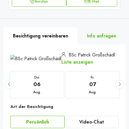
Anrufen
E-Mail
Besichtigung vereinbaren
Info anfragen
BSc Patrick Großschädl
Liste anzeigen
Do.
Fr.
06
07
Aug.
Aug.
Art der Besichtigung
Persönlich
Video-Chat