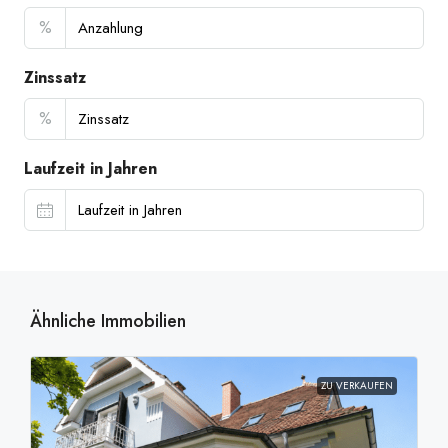
%
Zinssatz
%
Laufzeit in Jahren
Ähnliche Immobilien
ZU VERKAUFEN