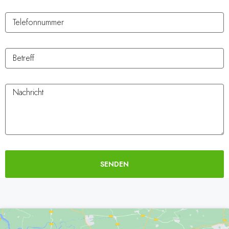
SENDEN
Alternative: