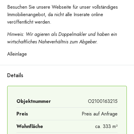
Besuchen Sie unsere Webseite für unser vollständiges
Immobilienangebot, da nicht alle Inserate online
veröffentlicht werden.
Hinweis: Wir agieren als Doppelmakler und haben ein
wirtschaftliches Naheverhältnis zum Abgeber.
Alleinlage
Details
Objektnummer
O2100163215
Preis
Preis auf Anfrage
Wohnfläche
ca. 333 m²