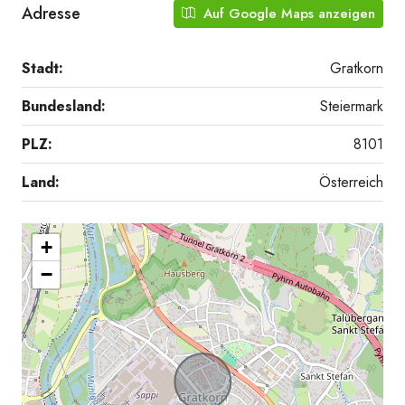
Adresse
Auf Google Maps anzeigen
Stadt:
Gratkorn
Bundesland:
Steiermark
PLZ:
8101
Land:
Österreich
+
−