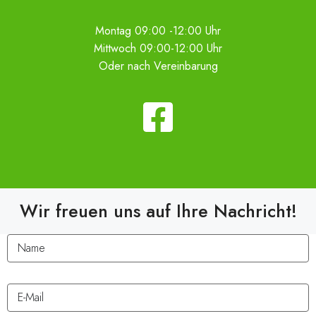
Montag 09:00 -12:00 Uhr
Mittwoch 09:00-12:00 Uhr
Oder nach Vereinbarung
Wir freuen uns auf Ihre Nachricht!