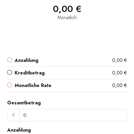
0,00 €
Monatlich
Anzahlung
0,00 €
Kreditbetrag
0,00 €
Monatliche Rate
0,00 €
Gesamtbetrag
€
Anzahlung