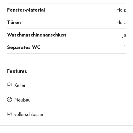
Fenster-Material
Holz
Türen
Holz
Waschmaschinenanschluss
ja
Separates WC
1
Features
Keller
Neubau
vollerschlossen