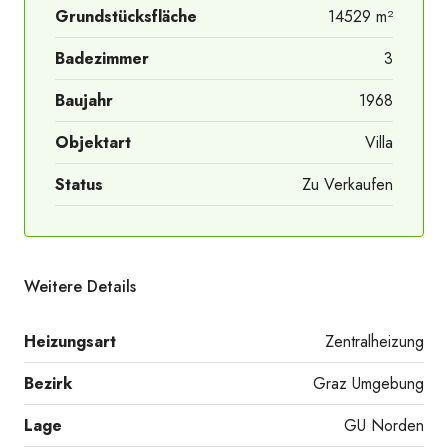
Grundstücksfläche
14529 m²
Badezimmer
3
Baujahr
1968
Objektart
Villa
Status
Zu Verkaufen
Weitere Details
Heizungsart
Zentralheizung
Bezirk
Graz Umgebung
Lage
GU Norden