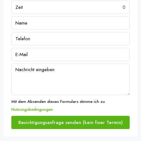
Zeit
Mit dem Absenden dieses Formulars stimme ich zu
Nutzungsbedingungen
Besichtigungsanfrage senden (kein fixer Termin)