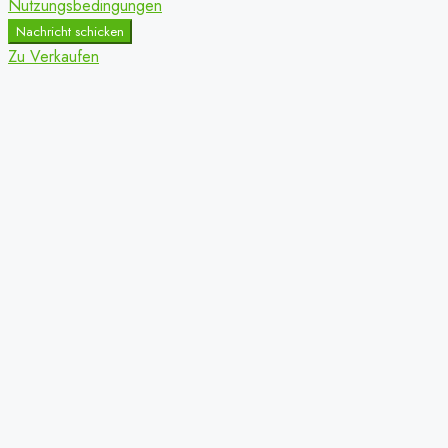
Nutzungsbedingungen
Nachricht schicken
Zu Verkaufen