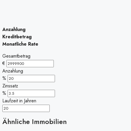
Anzahlung
Kreditbetrag
Monatliche Rate
Gesamtbetrag
€
Anzahlung
%
Zinssatz
%
Laufzeit in Jahren
Ähnliche Immobilien