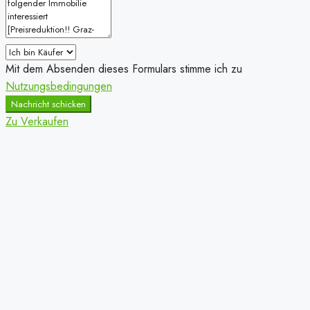
Mit dem Absenden dieses Formulars stimme ich zu
Nutzungsbedingungen
Nachricht schicken
Zu Verkaufen