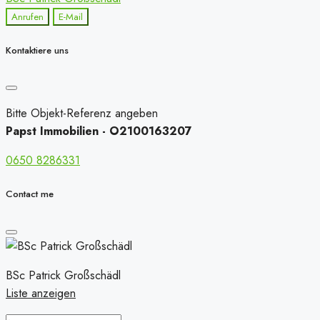
Anrufen
E-Mail
Kontaktiere uns
Bitte Objekt-Referenz angeben
Papst Immobilien - O2100163207
0650 8286331
Contact me
BSc Patrick Großschädl
Liste anzeigen