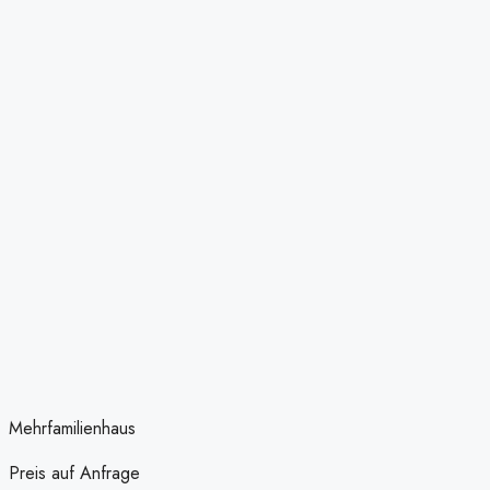
Mehrfamilienhaus
Preis auf Anfrage