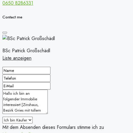
0650 8286331
Contact me
BSc Patrick Großschädl
Liste anzeigen
Mit dem Absenden dieses Formulars stimme ich zu