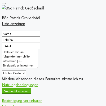
BSc Patrick Großschädl
Liste anzeigen
Mit dem Absenden dieses Formulars stimme ich zu
Nutzungsbedingungen
Nachricht schicken
Besichtigung vereinbaren