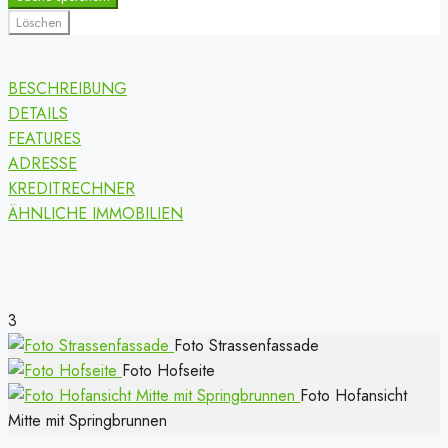
Löschen
BESCHREIBUNG
DETAILS
FEATURES
ADRESSE
KREDITRECHNER
ÄHNLICHE IMMOBILIEN
3
Foto Strassenfassade
Foto Hofseite
Foto Hofansicht
Mitte mit Springbrunnen