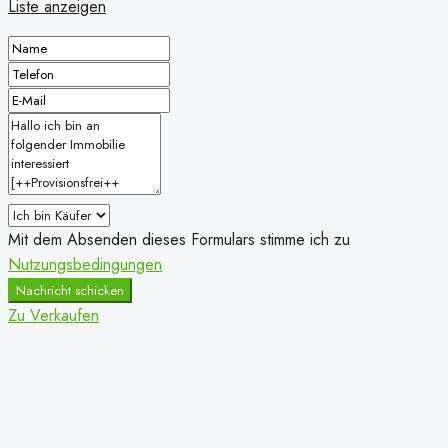
Liste anzeigen
Mit dem Absenden dieses Formulars stimme ich zu
Nutzungsbedingungen
Nachricht schicken
Zu Verkaufen