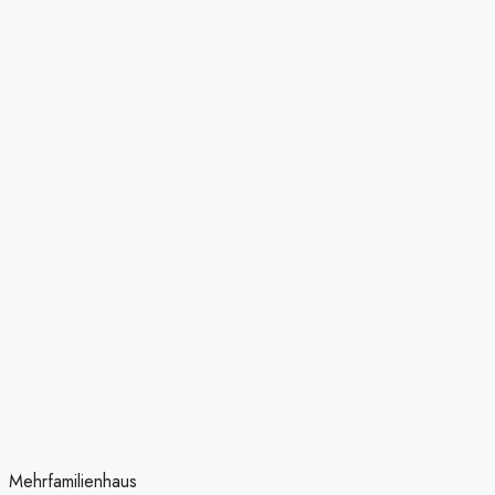
Mehrfamilienhaus