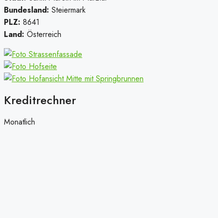
Bundesland:
Steiermark
PLZ:
8641
Land:
Österreich
Kreditrechner
Monatlich