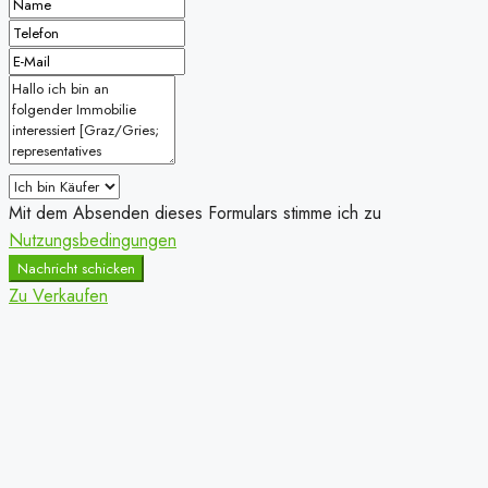
Mit dem Absenden dieses Formulars stimme ich zu
Nutzungsbedingungen
Nachricht schicken
Zu Verkaufen