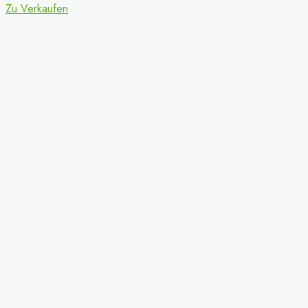
Zu Verkaufen