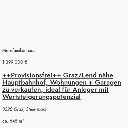
Mehrfamilienhaus
1.399.000 €
++Provisionsfrei++ Graz/Lend nähe
Hauptbahnhof, Wohnungen + Garagen
zu verkaufen, ideal für Anleger mit
Wertsteigerungspotenzial
8020 Graz, Steiermark
ca. 645
m²