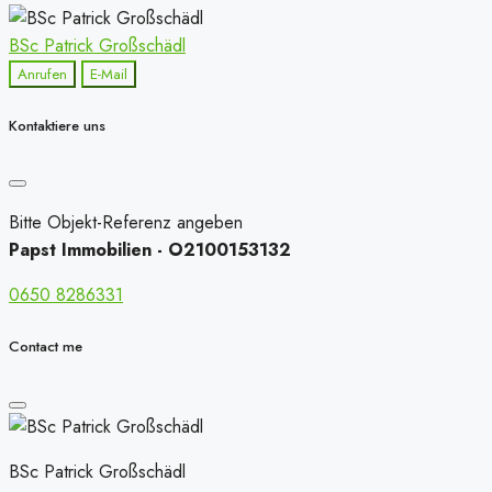
BSc Patrick Großschädl
Anrufen
E-Mail
Kontaktiere uns
Bitte Objekt-Referenz angeben
Papst Immobilien - O2100153132
0650 8286331
Contact me
BSc Patrick Großschädl