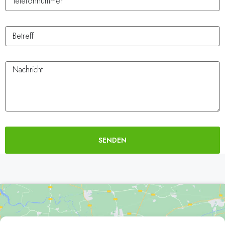
SENDEN
Alternative: