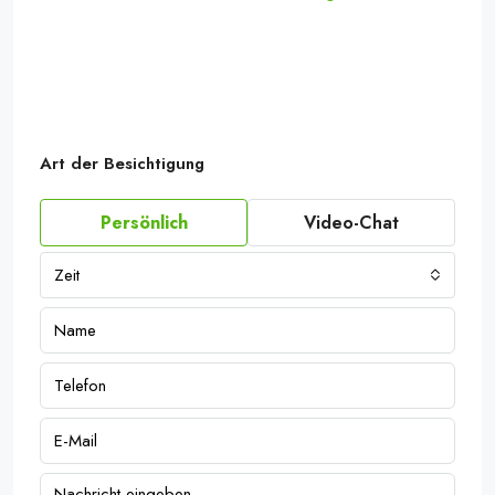
Art der Besichtigung
Persönlich
Video-Chat
Zeit