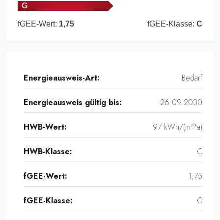
G
fGEE-Wert:
1,75
fGEE-Klasse:
C
Energieausweis-Art:
Bedarf
Energieausweis gültig bis:
26.09.2030
HWB-Wert:
97 kWh/(m²*a)
HWB-Klasse:
C
fGEE-Wert:
1,75
fGEE-Klasse:
C