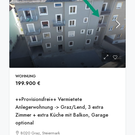
WOHNUNG
199.900 €
++Provisionsfrei++ Vermietete
Anlegerwohnung -> Graz/Lend, 3 extra
Zimmer + extra Küche mit Balkon, Garage
optional
8020 Graz, Steiermark