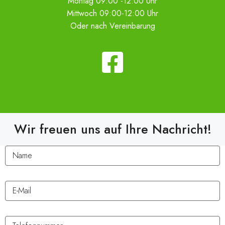
Montag 09:00 -12:00 Uhr
Mittwoch 09:00-12:00 Uhr
Oder nach Vereinbarung
Wir freuen uns auf Ihre Nachricht!