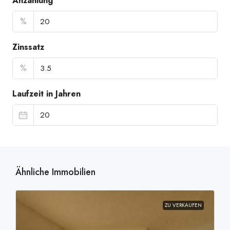
Anzahlung
%
Zinssatz
%
Laufzeit in Jahren
Ähnliche Immobilien
ZU VERKAUFEN