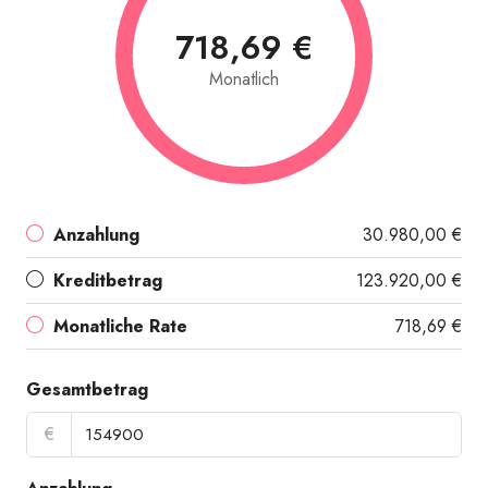
718,69 €
Monatlich
Küche
Anzahlung
30.980,00 €
Kreditbetrag
123.920,00 €
Monatliche Rate
718,69 €
Gesamtbetrag
€