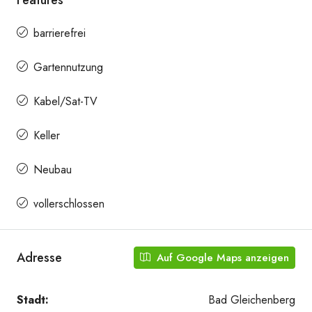
Features
barrierefrei
Gartennutzung
Kabel/Sat-TV
Keller
Neubau
vollerschlossen
Adresse
Auf Google Maps anzeigen
Stadt:
Bad Gleichenberg