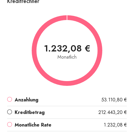
Kreditrechner
1.232,08 €
Monatlich
Anzahlung
53.110,80 €
Kreditbetrag
212.443,20 €
Monatliche Rate
1.232,08 €