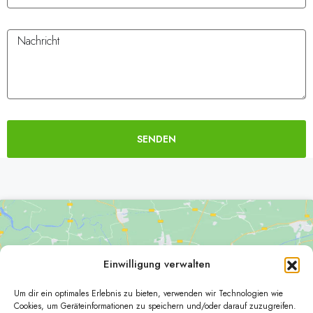
SENDEN
Alternative:
Einwilligung verwalten
Um dir ein optimales Erlebnis zu bieten, verwenden wir Technologien wie
Klicke hier, um Marketing-Cookies zu
Cookies, um Geräteinformationen zu speichern und/oder darauf zuzugreifen.