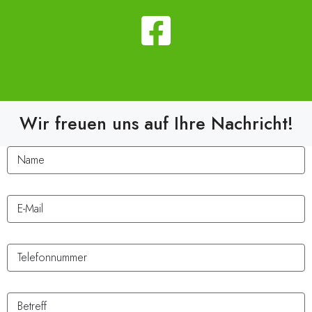
Wir freuen uns auf Ihre Nachricht!