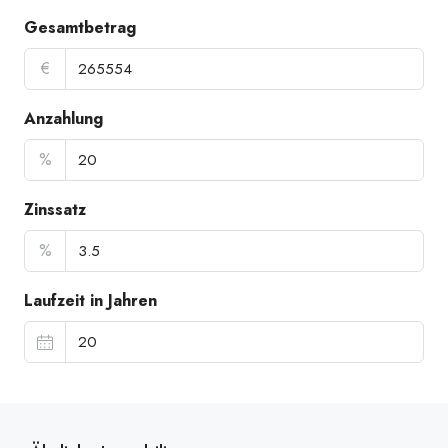
Gesamtbetrag
€
Anzahlung
%
Zinssatz
%
Laufzeit in Jahren