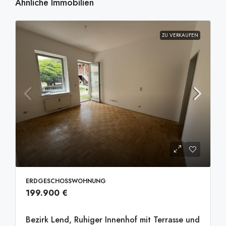
Ähnliche Immobilien
ZU VERKAUFEN
ERDGESCHOSSWOHNUNG
199.900 €
Bezirk Lend, Ruhiger Innenhof mit Terrasse und