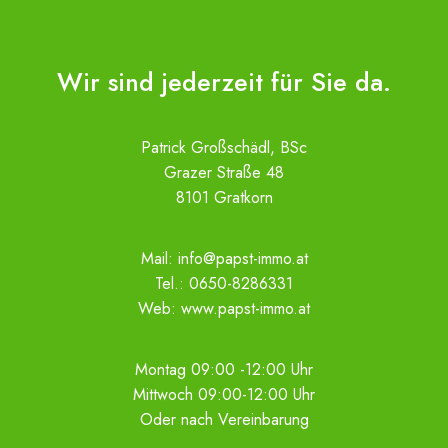
Wir sind jederzeit für Sie da.
Patrick Großschädl, BSc
Grazer Straße 48
8101 Gratkorn
Mail:
info@papst-immo.at
Tel.:
0650-8286331
Web:
www.papst-immo.at
Montag 09:00 -12:00 Uhr
Mittwoch 09:00-12:00 Uhr
Oder nach Vereinbarung