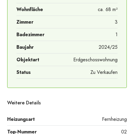
Wohnfläche
ca. 68 m²
Zimmer
3
Badezimmer
1
Baujahr
2024/25
Objektart
Erdgeschosswohnung
Status
Zu Verkaufen
Weitere Details
Heizungsart
Fernheizung
Top-Nummer
02