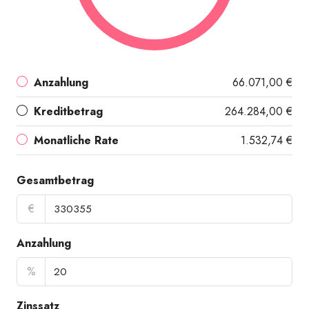
Anzahlung
66.071,00 €
Kreditbetrag
264.284,00 €
Monatliche Rate
1.532,74 €
Gesamtbetrag
€
Anzahlung
%
Zinssatz