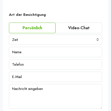
Art der Besichtigung
Persönlich
Video-Chat
Zeit