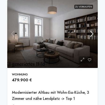
ZU VERKAUFEN
WOHNUNG
479.900 €
Modernisierter Altbau mit Wohn-Ess-Küche, 3
Zimmer und nähe Lendplatz -> Top 1