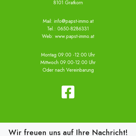
8101 Gratkorn
Mail:
info@papst-immo.at
Tel.:
0650-8286331
Web:
www.papst-immo.at
Montag 09:00 -12:00 Uhr
Mittwoch 09:00-12:00 Uhr
Oder nach Vereinbarung
Wir freuen uns auf Ihre Nachricht!