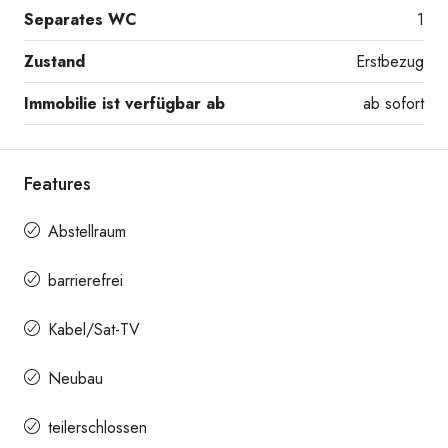
Separates WC
1
Zustand
Erstbezug
Immobilie ist verfügbar ab
ab sofort
Features
Abstellraum
barrierefrei
Kabel/Sat-TV
Neubau
teilerschlossen