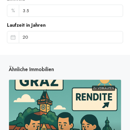
%
Laufzeit in Jahren
Ähnliche Immobilien
ZU VERKAUFEN