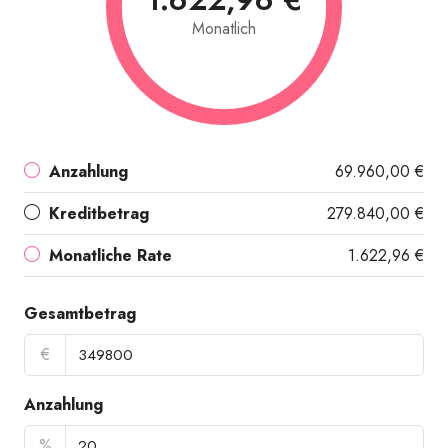
Monatlich
Anzahlung
69.960,00 €
Kreditbetrag
279.840,00 €
Monatliche Rate
1.622,96 €
Gesamtbetrag
€
Anzahlung
%