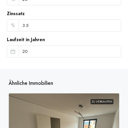
Zinssatz
%
Laufzeit in Jahren
Ähnliche Immobilien
ZU VERKAUFEN