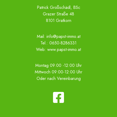
Patrick Großschädl, BSc
Grazer Straße 48
8101 Gratkorn
Mail:
info@papst-immo.at
Tel.:
0650-8286331
Web:
www.papst-immo.at
Montag 09:00 -12:00 Uhr
Mittwoch 09:00-12:00 Uhr
Oder nach Vereinbarung