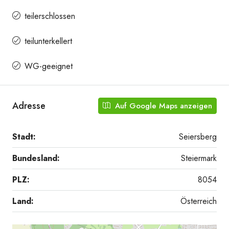
teilerschlossen
teilunterkellert
WG-geeignet
Adresse
Auf Google Maps anzeigen
Stadt:
Seiersberg
Bundesland:
Steiermark
PLZ:
8054
Land:
Österreich