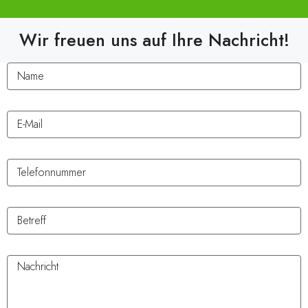
Wir freuen uns auf Ihre Nachricht!