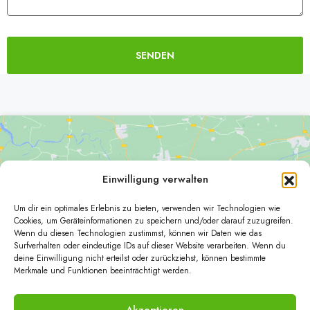
SENDEN
Alternative:
Einwilligung verwalten
Um dir ein optimales Erlebnis zu bieten, verwenden wir Technologien wie
Klicke hier, um Marketing-Cookies zu
Cookies, um Geräteinformationen zu speichern und/oder darauf zuzugreifen.
Wenn du diesen Technologien zustimmst, können wir Daten wie das
akzeptieren und diesen Inhalt zu aktivieren
Surfverhalten oder eindeutige IDs auf dieser Website verarbeiten. Wenn du
deine Einwilligung nicht erteilst oder zurückziehst, können bestimmte
Merkmale und Funktionen beeinträchtigt werden.
Akzeptieren