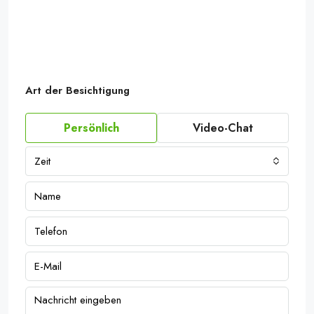
Art der Besichtigung
Persönlich
Video-Chat
Zeit