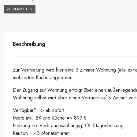
ZU VERMIETEN
Beschreibung
Zur Vermietung wird hier eine 3 Zimmer Wohnung (alle ext
möblierten Küche angeboten.
Der Zugang zur Wohnung erfolgt über einen außenliegend
Wohnung selbst wird über einen Vorraum auf 3 Zimmer vert
Verfügbar? => ab sofort
Miete inkl. BK und Küche => 899 €
Heizung => Verbrauchsabhängig, ÖL Etagenheizung.
Kaution => 3 Monatsmieten