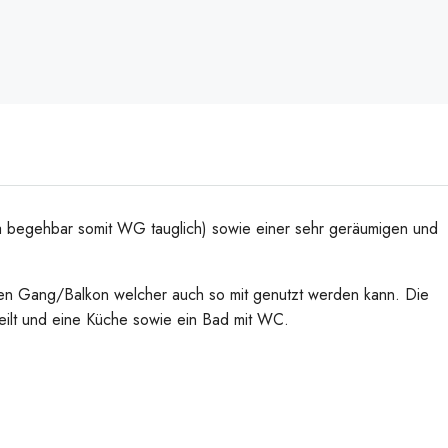
ra begehbar somit WG tauglich) sowie einer sehr geräumigen und
en Gang/Balkon welcher auch so mit genutzt werden kann. Die
eilt und eine Küche sowie ein Bad mit WC.