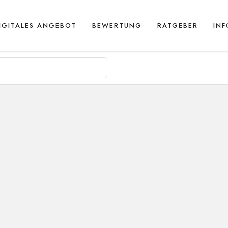
IGITALES ANGEBOT
BEWERTUNG
RATGEBER
IN