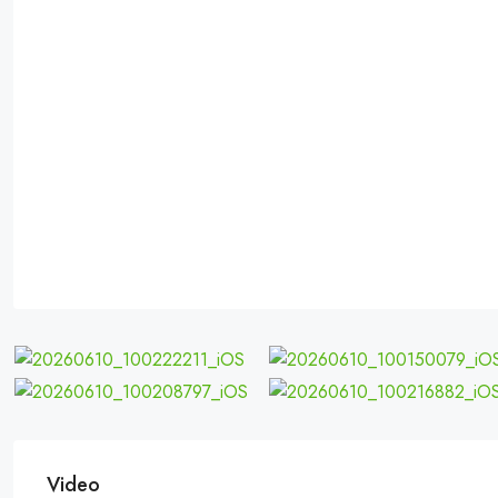
Video