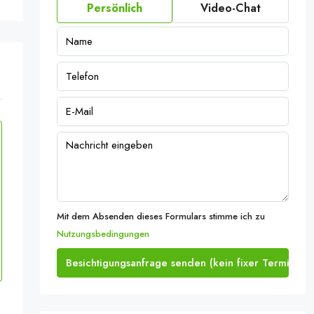
Persönlich
Video-Chat
Mit dem Absenden dieses Formulars stimme ich zu
Nutzungsbedingungen
Besichtigungsanfrage senden (kein fixer Termin)