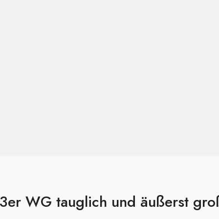
3er WG tauglich und äußerst gro