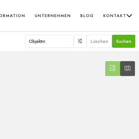
FORMATION
UNTERNEHMEN
BLOG
KONTAKT
Löschen
Suchen