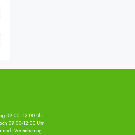
ag 09:00 -12:00 Uhr
woch 09:00-12:00 Uhr
r nach Vereinbarung