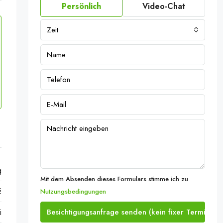
Persönlich
Video-Chat
Zeit
g
Mit dem Absenden dieses Formulars stimme ich zu
€
Nutzungsbedingungen
i
Besichtigungsanfrage senden (kein fixer Termin)