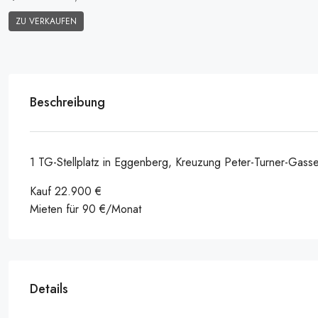
ZU VERKAUFEN
Beschreibung
1 TG-Stellplatz in Eggenberg, Kreuzung Peter-Turner-Gasse
Kauf 22.900 €
Mieten für 90 €/Monat
Details