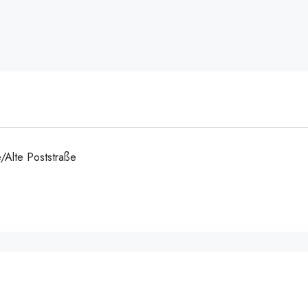
/Alte Poststraße