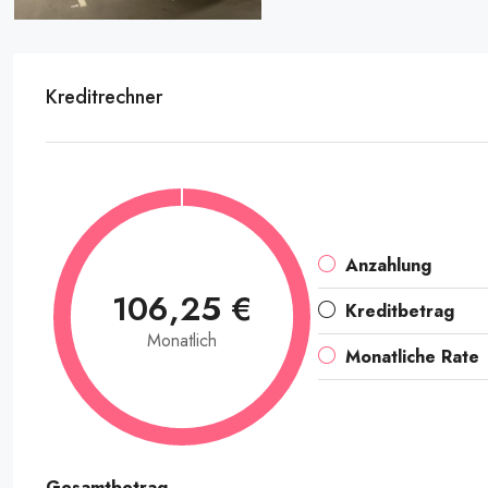
Kreditrechner
Anzahlung
106,25 €
Kreditbetrag
Monatlich
Monatliche Rate
Gesamtbetrag