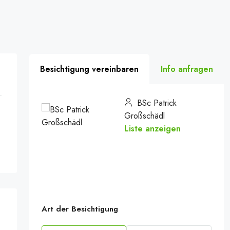
Besichtigung vereinbaren
Info anfragen
BSc Patrick
Großschädl
Liste anzeigen
Art der Besichtigung