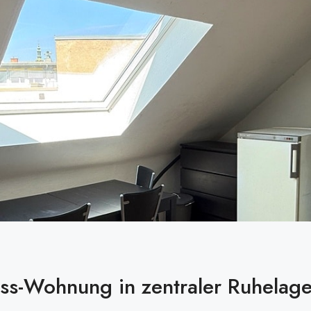
s-Wohnung in zentraler Ruhelag