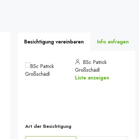
Besichtigung vereinbaren
Info anfragen
BSc Patrick
Großschädl
Liste anzeigen
Art der Besichtigung