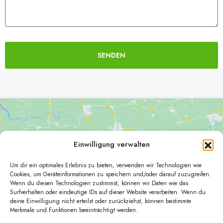
SENDEN
Alternative:
Einwilligung verwalten
Um dir ein optimales Erlebnis zu bieten, verwenden wir Technologien wie
Klicke hier, um Marketing-Cookies zu
Cookies, um Geräteinformationen zu speichern und/oder darauf zuzugreifen.
Wenn du diesen Technologien zustimmst, können wir Daten wie das
akzeptieren und diesen Inhalt zu aktivieren
Surfverhalten oder eindeutige IDs auf dieser Website verarbeiten. Wenn du
deine Einwilligung nicht erteilst oder zurückziehst, können bestimmte
Merkmale und Funktionen beeinträchtigt werden.