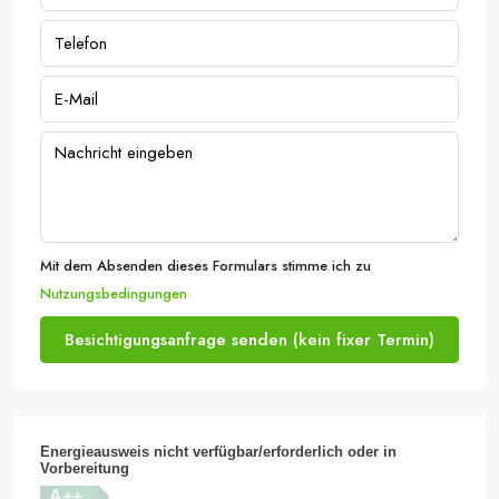
Mit dem Absenden dieses Formulars stimme ich zu
Nutzungsbedingungen
Besichtigungsanfrage senden (kein fixer Termin)
Energieausweis nicht verfügbar/erforderlich oder in
Vorbereitung
A++