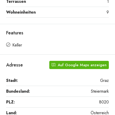
Terrassen
1
Wohneinheiten
9
Features
Keller
Adresse
Auf Google Maps anzeigen
Stadt:
Graz
Bundesland:
Steiermark
PLZ:
8020
Land:
Österreich