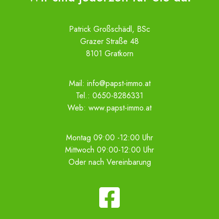
Patrick Großschädl, BSc
Grazer Straße 48
8101 Gratkorn
Mail:
info@papst-immo.at
Tel.:
0650-8286331
Web:
www.papst-immo.at
Montag 09:00 -12:00 Uhr
Mittwoch 09:00-12:00 Uhr
Oder nach Vereinbarung