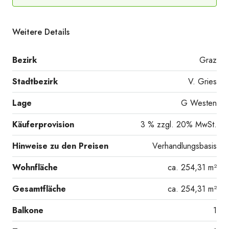
Weitere Details
Bezirk
Graz
Stadtbezirk
V. Gries
Lage
G Westen
Käuferprovision
3 % zzgl. 20% MwSt.
Hinweise zu den Preisen
Verhandlungsbasis
Wohnfläche
ca. 254,31 m²
Gesamtfläche
ca. 254,31 m²
Balkone
1