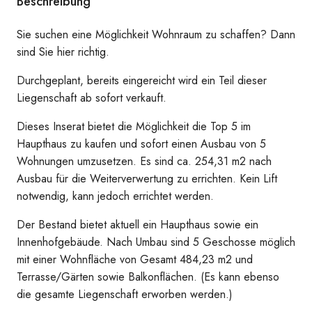
Beschreibung
Sie suchen eine Möglichkeit Wohnraum zu schaffen? Dann
sind Sie hier richtig.
Durchgeplant, bereits eingereicht wird ein Teil dieser
Liegenschaft ab sofort verkauft.
Dieses Inserat bietet die Möglichkeit die Top 5 im
Haupthaus zu kaufen und sofort einen Ausbau von 5
Wohnungen umzusetzen. Es sind ca. 254,31 m2 nach
Ausbau für die Weiterverwertung zu errichten. Kein Lift
notwendig, kann jedoch errichtet werden.
Der Bestand bietet aktuell ein Haupthaus sowie ein
Innenhofgebäude. Nach Umbau sind 5 Geschosse möglich
mit einer Wohnfläche von Gesamt 484,23 m2 und
Terrasse/Gärten sowie Balkonflächen. (Es kann ebenso
die gesamte Liegenschaft erworben werden.)