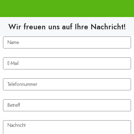
Wir freuen uns auf Ihre Nachricht!