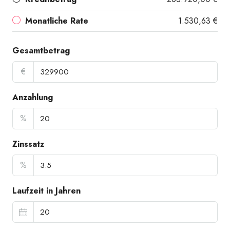
Monatliche Rate
1.530,63 €
Gesamtbetrag
€
Anzahlung
%
Zinssatz
%
Laufzeit in Jahren