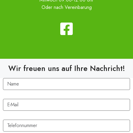
Oder nach Vereinbarung
Wir freuen uns auf Ihre Nachricht!