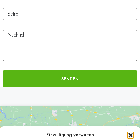
SENDEN
Alternative:
Einwilligung verwalten