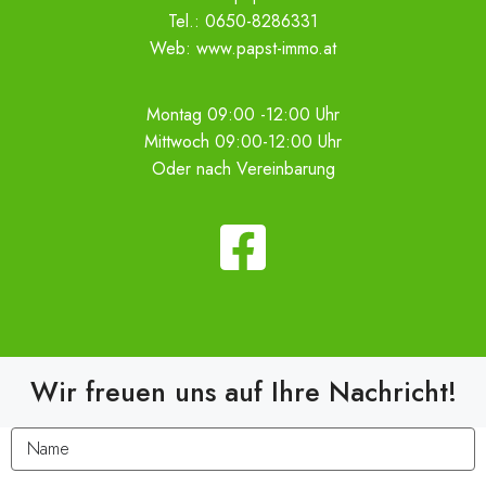
Tel.:
0650-8286331
Web:
www.papst-immo.at
Montag 09:00 -12:00 Uhr
Mittwoch 09:00-12:00 Uhr
Oder nach Vereinbarung
Wir freuen uns auf Ihre Nachricht!