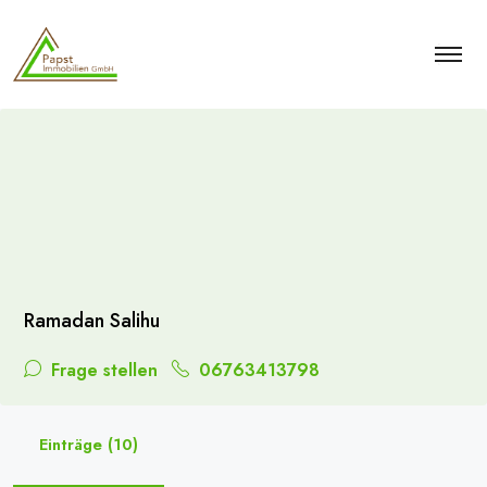
Ramadan Salihu
Frage stellen
06763413798
Einträge (10)