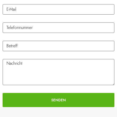
SENDEN
Alternative: