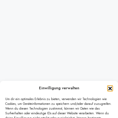
Einwilligung verwalten
Um dir ein optimales Erlebnis zu bieten, verwenden wir Technologien wie
Cookies, um Geräteinformationen zu speichern und/oder darauf zuzugreifen.
Wenn du diesen Technologien zustimmst, können wir Daten wie das
Surfverhalten oder eindeutige IDs auf dieser Website verarbeiten. Wenn du