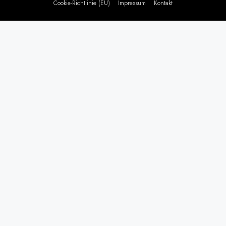
Cookie-Richtlinie (EU)
Impressum
Kontakt