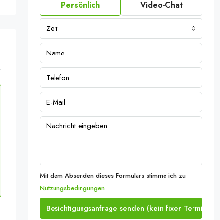
Persönlich
Video-Chat
Zeit
Mit dem Absenden dieses Formulars stimme ich zu
Nutzungsbedingungen
Besichtigungsanfrage senden (kein fixer Termin)