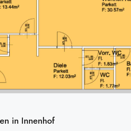
en in Innenhof