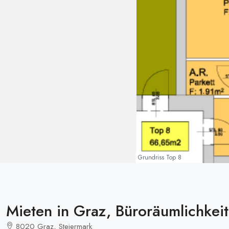
Grundriss Top 8
Mieten in Graz, Büroräumlichkeit
8020 Graz, Steiermark