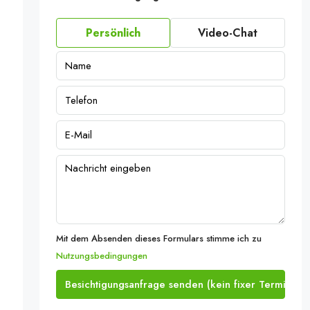
Persönlich
Video-Chat
Mit dem Absenden dieses Formulars stimme ich zu
Nutzungsbedingungen
Besichtigungsanfrage senden (kein fixer Termin)