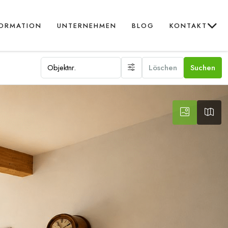
FORMATION
UNTERNEHMEN
BLOG
KONTAKT
Löschen
Suchen