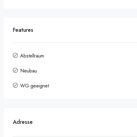
Features
Abstellraum
Neubau
WG-geeignet
Adresse