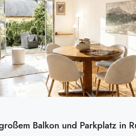
oßem Balkon und Parkplatz in R