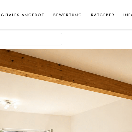
IGITALES ANGEBOT
BEWERTUNG
RATGEBER
IN