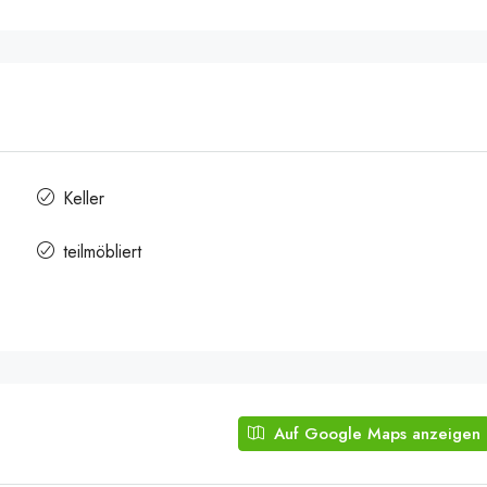
Keller
teilmöbliert
Auf Google Maps anzeigen