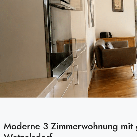
Moderne 3 Zimmerwohnung mit gr