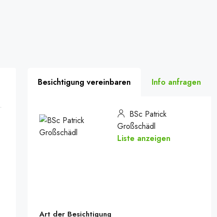
Besichtigung vereinbaren
Info anfragen
BSc Patrick
Großschädl
Liste anzeigen
Art der Besichtigung