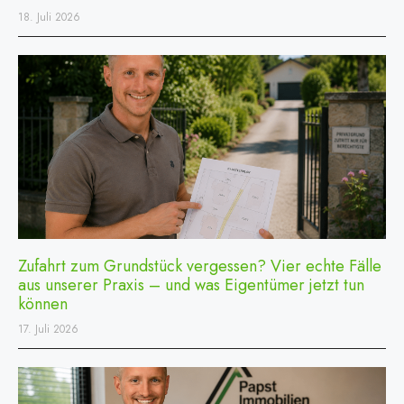
18. Juli 2026
Zufahrt zum Grundstück vergessen? Vier echte Fälle
aus unserer Praxis – und was Eigentümer jetzt tun
können
17. Juli 2026