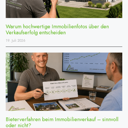
Warum hochwertige Immobilienfotos über den
Verkaufserfolg entscheiden
19. Juli 2026
Bieterverfahren beim Immobilienverkauf – sinnvoll
oder nicht?