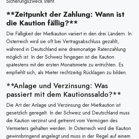
Sicherungszweck steht.
**Zeitpunkt der Zahlung: Wann ist
die Kaution fällig?**
Die Fälligkeit der Mietkaution variiert in den drei Ländern. In
Österreich wird sie oft bei Vertragsabschluss gezahlt,
während in Deutschland eine dreimonatige Ratenzahlung
möglich ist. In der Schweiz hingegen ist die Kaution
spätestens mit der ersten Monatsmiete zu entrichten. Es
empfiehlt sich, als Mieter rechtzeitig Rücklagen zu bilden.
**Anlage und Verzinsung: Was
passiert mit dem Kautionssaldo?**
Die Art der Anlage und Verzinsung der Mietkaution ist
gesetzlich geregelt. In der Schweiz und Deutschland muss
die Kaution verzinst und getrennt vom Vermögen des
Vermieters gehalten werden. In Österreich wird die Kaution
gewinnbringend angelegt und muss in der Regel auf einem