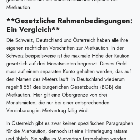
Mietkaution.
**Gesetzliche Rahmenbedingungen:
Ein Vergleich**
Die Schweiz, Deutschland und Österreich haben alle ihre
eigenen rechtlichen Vorschriften zur Mietkaution. In der
Schweiz beispielsweise ist die maximale Höhe der Kaution
gesetzlich auf drei Monatsmieten begrenzt. Dieses Geld
muss auf einem separaten Konto gehalten werden, das auf
den Namen des Mieters läuft. In Deutschland wiederum
regelt § 551 des bürgerlichen Gesetzbuchs (BGB) die
Mietkaution. Hier gilt eine Obergrenze von drei
Monatsmieten, die nur bei einer entsprechenden
Vereinbarung im Mietvertrag fällig wird.
In Österreich gibt es zwar keinen spezifischen Paragraphen
für die Mietkaution, dennoch ist eine Hinterlegung ratsam
und üblich. Sie sollte im Mietvertrag festgehalten werden,