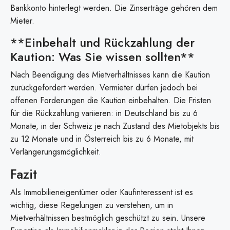
Bankkonto hinterlegt werden. Die Zinserträge gehören dem
Mieter.
**Einbehalt und Rückzahlung der
Kaution: Was Sie wissen sollten**
Nach Beendigung des Mietverhältnisses kann die Kaution
zurückgefordert werden. Vermieter dürfen jedoch bei
offenen Forderungen die Kaution einbehalten. Die Fristen
für die Rückzahlung variieren: in Deutschland bis zu 6
Monate, in der Schweiz je nach Zustand des Mietobjekts bis
zu 12 Monate und in Österreich bis zu 6 Monate, mit
Verlängerungsmöglichkeit.
Fazit
Als Immobilieneigentümer oder Kaufinteressent ist es
wichtig, diese Regelungen zu verstehen, um in
Mietverhältnissen bestmöglich geschützt zu sein. Unsere