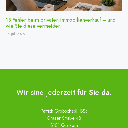
15 Fehler beim privaten Immobilienverkauf – und
wie Sie diese vermeiden
17. Juli 2026
Wir sind jederzeit für Sie da.
Patrick Großschädl, BSc
Grazer Straße 48
8101 Gratkorn