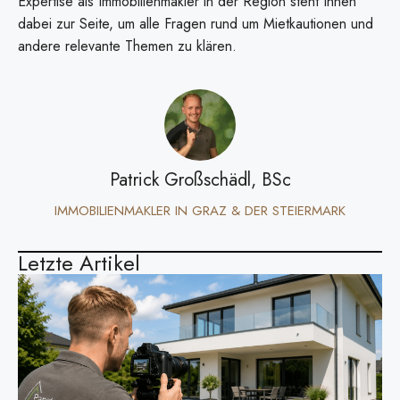
Expertise als Immobilienmakler in der Region steht Ihnen
dabei zur Seite, um alle Fragen rund um Mietkautionen und
andere relevante Themen zu klären.
Patrick Großschädl, BSc
IMMOBILIENMAKLER IN GRAZ & DER STEIERMARK
Letzte Artikel