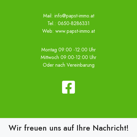
Mail:
info@papst-immo.at
Tel.:
0650-8286331
Web:
www.papst-immo.at
Montag 09:00 -12:00 Uhr
Mittwoch 09:00-12:00 Uhr
Oder nach Vereinbarung
Wir freuen uns auf Ihre Nachricht!