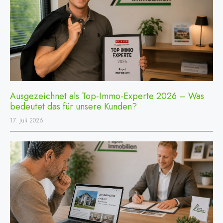
Ausgezeichnet als Top-Immo-Experte 2026 – Was
bedeutet das für unsere Kunden?
17. Juli 2026