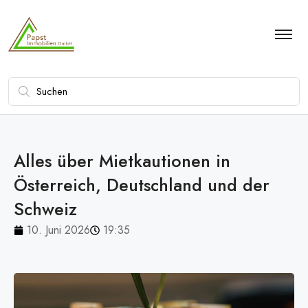
Alles über Mietkautionen in
Österreich, Deutschland und der
Schweiz
10. Juni 2026
19:35