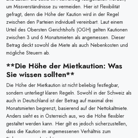
um Missverständnisse zu vermeiden. Hier ist Flexibilität
gefragt, denn die Höhe der Kaution wird in der Regel
zwischen den Parteien individuell vereinbart. Laut einem
Urteil des Obersten Gerichtshofs (OGH) gelten Kautionen
zwischen 3 und 6 Monatsmieten als angemessen. Dieser
Betrag deckt sowohl die Miete als auch Nebenkosten und
mögliche Steuern ab.
**Die Höhe der Mietkaution: Was
Sie wissen sollten**
Die Höhe der Mietkaution ist nicht beliebig festlegbar,
sondern unterliegt klaren Regeln. Sowohl in der Schweiz als
auch in Deutschland ist der Betrag auf maximal drei
Monatsmieten begrenzt, basierend auf der Nettokaltmiete.
Anders sieht es in Österreich aus, wo die Höhe flexibler
gestaltet werden kann. Hier gilt es jedoch sicherzustellen,
dass die Kaution im angemessenen Verhältnis zum