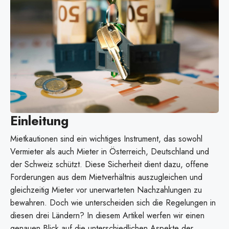
Einleitung
Mietkautionen sind ein wichtiges Instrument, das sowohl
Vermieter als auch Mieter in Österreich, Deutschland und
der Schweiz schützt. Diese Sicherheit dient dazu, offene
Forderungen aus dem Mietverhältnis auszugleichen und
gleichzeitig Mieter vor unerwarteten Nachzahlungen zu
bewahren. Doch wie unterscheiden sich die Regelungen in
diesen drei Ländern? In diesem Artikel werfen wir einen
genauen Blick auf die unterschiedlichen Aspekte der