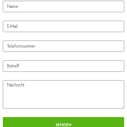
SENDEN