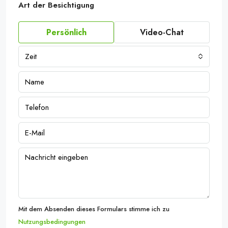
Art der Besichtigung
Persönlich
Video-Chat
Zeit
Mit dem Absenden dieses Formulars stimme ich zu
Nutzungsbedingungen