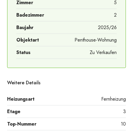
Zimmer
5
Badezimmer
2
Baujahr
2025/26
Objektart
Penthouse-Wohnung
Status
Zu Verkaufen
Weitere Details
Heizungsart
Fernheizung
Etage
3
Top-Nummer
10