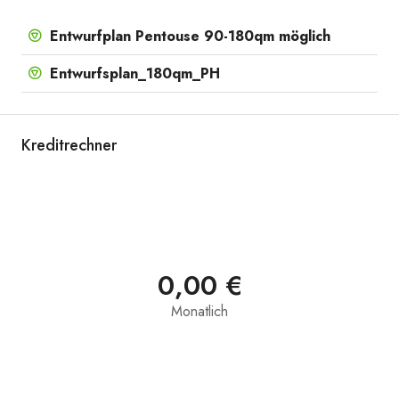
Entwurfplan Pentouse 90-180qm möglich
Entwurfsplan_180qm_PH
Kreditrechner
0,00 €
Monatlich