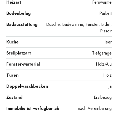
Heizart
Fernwärme
Bodenbelag
Parkett
Badausstattung
Dusche, Badewanne, Fenster, Bidet,
Pissoir
Küche
leer
Stellplatzart
Tiefgarage
Fenster-Material
Holz/Alu
Türen
Holz
Doppelwaschbecken
ja
Zustand
Erstbezug
Immobilie ist verfügbar ab
nach Vereinbarung