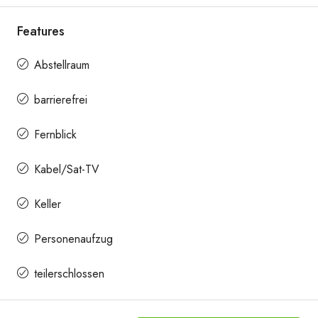
Features
Abstellraum
barrierefrei
Fernblick
Kabel/Sat-TV
Keller
Personenaufzug
teilerschlossen