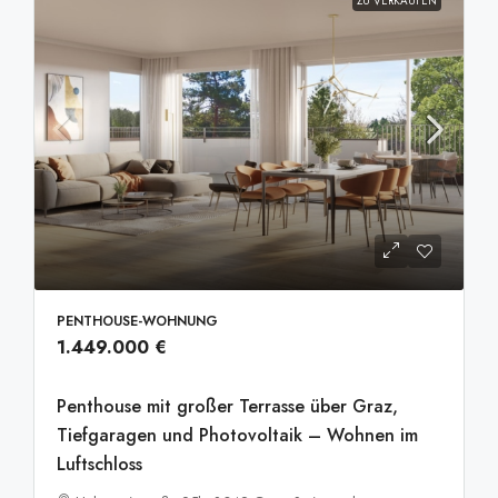
ZU VERKAUFEN
PENTHOUSE-WOHNUNG
1.449.000 €
Penthouse mit großer Terrasse über Graz,
Tiefgaragen und Photovoltaik – Wohnen im
Luftschloss