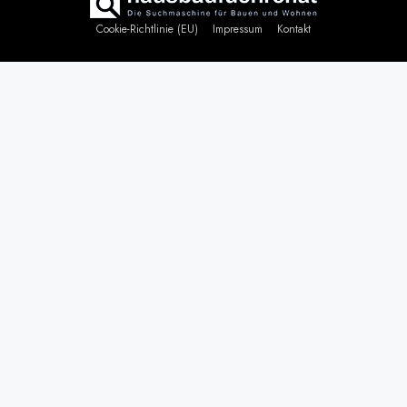
Cookie-Richtlinie (EU)
Impressum
Kontakt