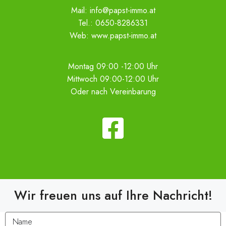
Mail:
info@papst-immo.at
Tel.:
0650-8286331
Web:
www.papst-immo.at
Montag 09:00 -12:00 Uhr
Mittwoch 09:00-12:00 Uhr
Oder nach Vereinbarung
Wir freuen uns auf Ihre Nachricht!