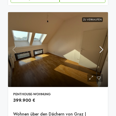
ZU VERKAUFEN
PENTHOUSE-WOHNUNG
399.900 €
Wohnen über den Dächern von Graz |