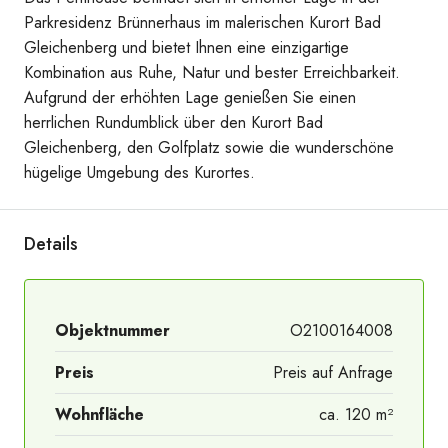
Parkresidenz Brünnerhaus im malerischen Kurort Bad
Gleichenberg und bietet Ihnen eine einzigartige
Kombination aus Ruhe, Natur und bester Erreichbarkeit.
Aufgrund der erhöhten Lage genießen Sie einen
herrlichen Rundumblick über den Kurort Bad
Gleichenberg, den Golfplatz sowie die wunderschöne
hügelige Umgebung des Kurortes.
Details
Objektnummer
O2100164008
Preis
Preis auf Anfrage
Wohnfläche
ca. 120 m²