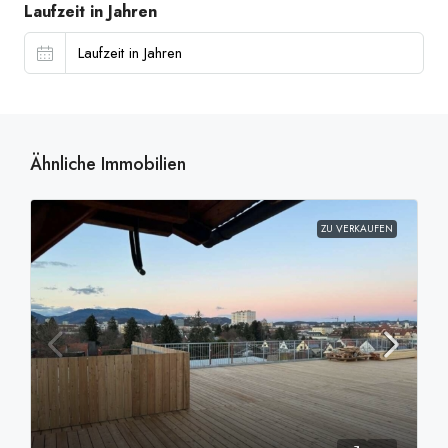
Laufzeit in Jahren
Ähnliche Immobilien
ZU VERKAUFEN