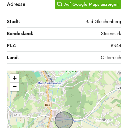
Adresse
Auf Google Maps anzeigen
Stadt:
Bad Gleichenberg
Bundesland:
Steiermark
PLZ:
8344
Land:
Österreich
+
−