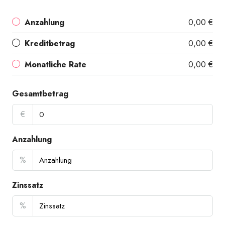
Anzahlung
0,00 €
Kreditbetrag
0,00 €
Monatliche Rate
0,00 €
Gesamtbetrag
€
Anzahlung
%
Zinssatz
%