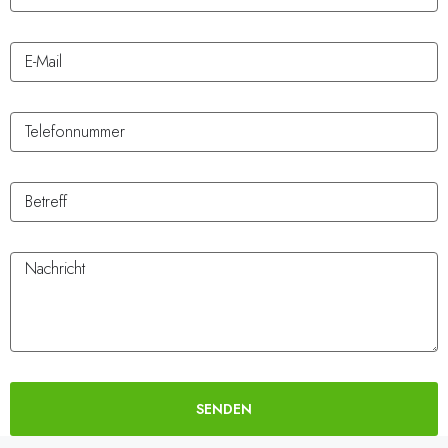
SENDEN