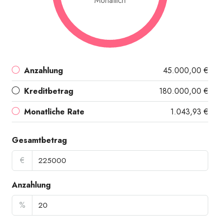
Monatlich
Anzahlung
45.000,00 €
Kreditbetrag
180.000,00 €
Monatliche Rate
1.043,93 €
Gesamtbetrag
€
Anzahlung
%