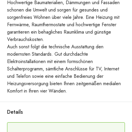
Hochwertige Baumaterialien, Dämmungen und Fassaden
schonen die Umwelt und sorgen für gesundes und
sorgenfreies Wohnen über viele Jahre. Eine Heizung mit
Fernwärme, Raumthermostate und hochwertige Fenster
garantieren ein behagliches Raumklima und günstige
Verbrauchskosten.
Auch sonst folgt die technische Ausstattung den
modernsten Standards. Gut durchdachte
Balkon
Elektroinstallationen mit einem formschönen
Schalterprogramm, sämtliche Anschlüsse für TV, Internet
und Telefon sowie eine einfache Bedienung der
Heizungsversorgung bieten Ihnen zeitgemäßen medialen
Komfort in Ihren vier Wänden.
Details