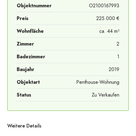
Objektnummer
O2100167993
Preis
225.000 €
Wohnfläche
ca. 44 m²
Balkon
Zimmer
2
Badezimmer
1
Baujahr
2019
Objektart
Penthouse-Wohnung
Status
Zu Verkaufen
Weitere Details