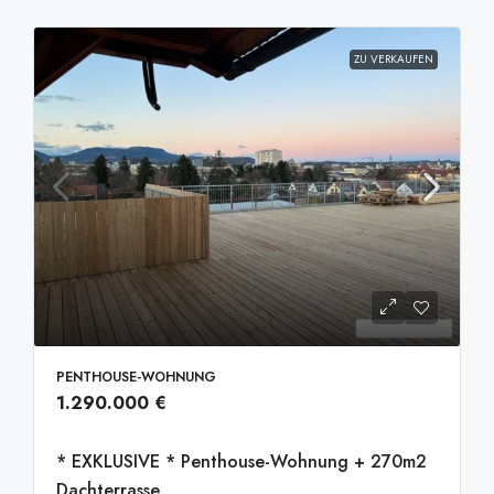
ZU VERKAUFEN
PENTHOUSE-WOHNUNG
1.290.000 €
* EXKLUSIVE * Penthouse-Wohnung + 270m2
Dachterrasse