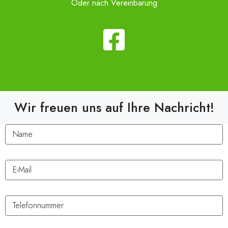
Oder nach Vereinbarung
Wir freuen uns auf Ihre Nachricht!