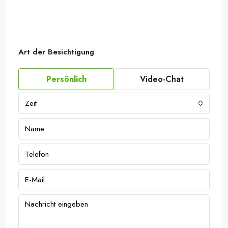
Art der Besichtigung
Persönlich
Video-Chat
Zeit