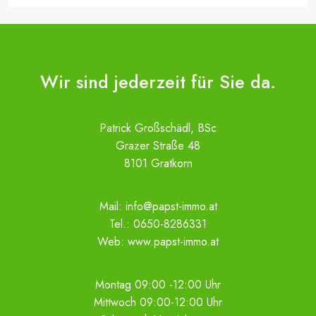
Wir sind jederzeit für Sie da.
Patrick Großschädl, BSc
Grazer Straße 48
8101 Gratkorn
Mail:
info@papst-immo.at
Tel.:
0650-8286331
Web:
www.papst-immo.at
Montag 09:00 -12:00 Uhr
Mittwoch 09:00-12:00 Uhr