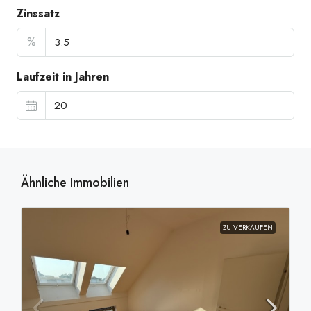
Zinssatz
%
Laufzeit in Jahren
Ähnliche Immobilien
ZU VERKAUFEN