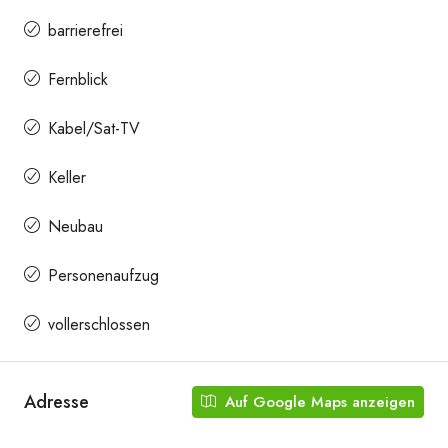
barrierefrei
Fernblick
Kabel/Sat-TV
Handwaschbecken
Keller
Neubau
Personenaufzug
vollerschlossen
Abstellraum
Adresse
Auf Google Maps anzeigen