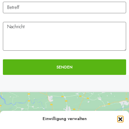
SENDEN
Alternative:
Einwilligung verwalten